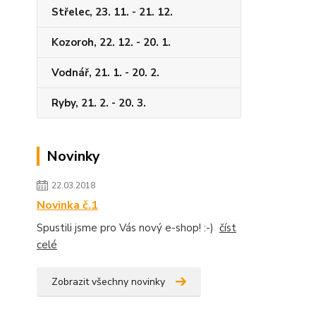
Střelec, 23. 11. - 21. 12.
Kozoroh, 22. 12. - 20. 1.
Vodnář, 21. 1. - 20. 2.
Ryby, 21. 2. - 20. 3.
Novinky
22.03.2018
Novinka č.1
Spustili jsme pro Vás nový e-shop! :-)
číst
celé
Zobrazit všechny novinky