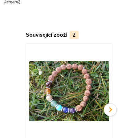
kamenů
)
Související zboží
2