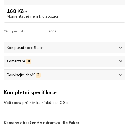
168 Kč
/
ks
Momentálně není k dispozici
Číslo produktu:
2002
Kompletní specifikace
Komentáře
0
Související zboží
2
Kompletní specifikace
Velikost:
průměr kamínků cca 0.8cm
Kameny obsažené v náramku dle čaker: