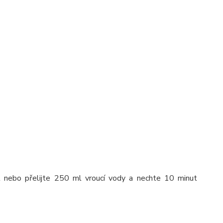
it nebo přelijte 250 ml vroucí vody a nechte 10 minut