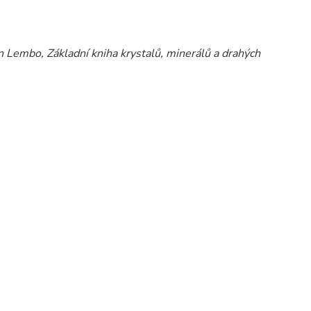
Lembo, Základní kniha krystalů, minerálů a drahých